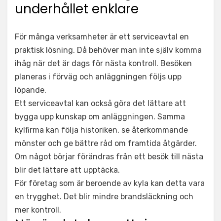
underhållet enklare
För många verksamheter är ett serviceavtal en
praktisk lösning. Då behöver man inte själv komma
ihåg när det är dags för nästa kontroll. Besöken
planeras i förväg och anläggningen följs upp
löpande.
Ett serviceavtal kan också göra det lättare att
bygga upp kunskap om anläggningen. Samma
kylfirma kan följa historiken, se återkommande
mönster och ge bättre råd om framtida åtgärder.
Om något börjar förändras från ett besök till nästa
blir det lättare att upptäcka.
För företag som är beroende av kyla kan detta vara
en trygghet. Det blir mindre brandsläckning och
mer kontroll.