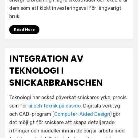
dem som ett klokt investeringsval för långvarigt
bruk.
Read More
INTEGRATION AV
TEKNOLOGI I
SNICKARBRANSCHEN
Teknologi har också påverkat snickares yrke, precis
som för
ai och teknik på casino
. Digitala verktyg
och CAD-program (
Computer-Aided Design
) gör
det möjligt för snickare att skapa detaljerade
ritningar och modeller innan de börjar arbeta med