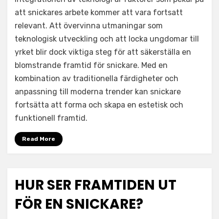
att snickares arbete kommer att vara fortsatt
relevant. Att övervinna utmaningar som
teknologisk utveckling och att locka ungdomar till
yrket blir dock viktiga steg för att säkerställa en
blomstrande framtid för snickare. Med en
kombination av traditionella färdigheter och
anpassning till moderna trender kan snickare
fortsätta att forma och skapa en estetisk och
funktionell framtid.
Read More
HUR SER FRAMTIDEN UT
FÖR EN SNICKARE?