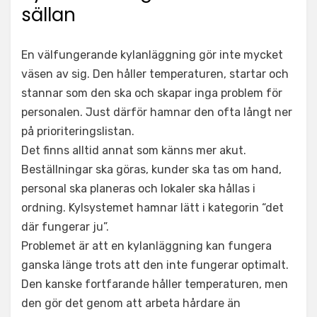
sällan
En välfungerande kylanläggning gör inte mycket
väsen av sig. Den håller temperaturen, startar och
stannar som den ska och skapar inga problem för
personalen. Just därför hamnar den ofta långt ner
på prioriteringslistan.
Det finns alltid annat som känns mer akut.
Beställningar ska göras, kunder ska tas om hand,
personal ska planeras och lokaler ska hållas i
ordning. Kylsystemet hamnar lätt i kategorin “det
där fungerar ju”.
Problemet är att en kylanläggning kan fungera
ganska länge trots att den inte fungerar optimalt.
Den kanske fortfarande håller temperaturen, men
den gör det genom att arbeta hårdare än