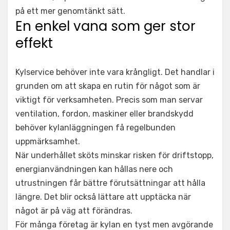
på ett mer genomtänkt sätt.
En enkel vana som ger stor
effekt
Kylservice behöver inte vara krångligt. Det handlar i
grunden om att skapa en rutin för något som är
viktigt för verksamheten. Precis som man servar
ventilation, fordon, maskiner eller brandskydd
behöver kylanläggningen få regelbunden
uppmärksamhet.
När underhållet sköts minskar risken för driftstopp,
energianvändningen kan hållas nere och
utrustningen får bättre förutsättningar att hålla
längre. Det blir också lättare att upptäcka när
något är på väg att förändras.
För många företag är kylan en tyst men avgörande