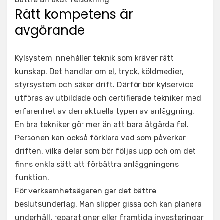
Rätt kompetens är
avgörande
Kylsystem innehåller teknik som kräver rätt
kunskap. Det handlar om el, tryck, köldmedier,
styrsystem och säker drift. Därför bör kylservice
utföras av utbildade och certifierade tekniker med
erfarenhet av den aktuella typen av anläggning.
En bra tekniker gör mer än att bara åtgärda fel.
Personen kan också förklara vad som påverkar
driften, vilka delar som bör följas upp och om det
finns enkla sätt att förbättra anläggningens
funktion.
För verksamhetsägaren ger det bättre
beslutsunderlag. Man slipper gissa och kan planera
underhåll, reparationer eller framtida investeringar